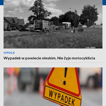
OPOLE
Wypadek w powiecie oleskim. Nie żyje motocyklista