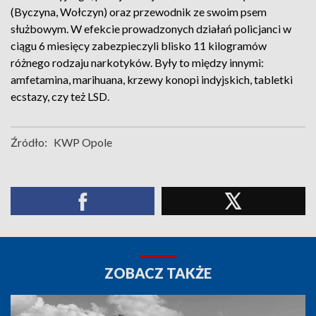
(Byczyna, Wołczyn) oraz przewodnik ze swoim psem
służbowym. W efekcie prowadzonych działań policjanci w
ciągu 6 miesięcy zabezpieczyli blisko 11 kilogramów
różnego rodzaju narkotyków. Były to między innymi:
amfetamina, marihuana, krzewy konopi indyjskich, tabletki
ecstazy, czy też LSD.
Źródło:
KWP Opole
ZOBACZ TAKŻE