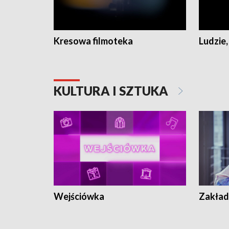
Kresowa filmoteka
Ludzie,
KULTURA I SZTUKA
Wejściówka
Zakład