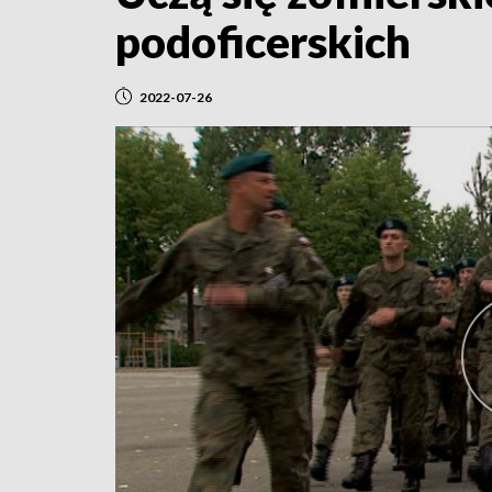
podoficerskich
2022-07-26