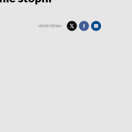
UDOSTĘPNIJ: