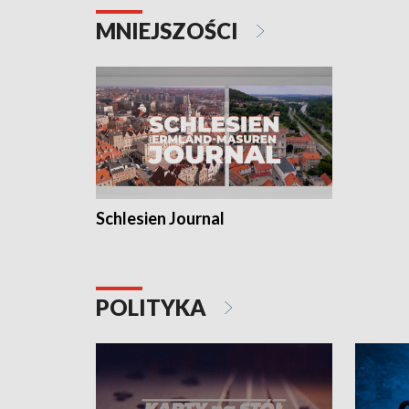
MNIEJSZOŚCI
Schlesien Journal
POLITYKA