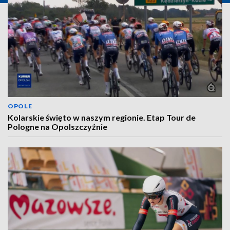
OPOLE
Kolarskie święto w naszym regionie. Etap Tour de
Pologne na Opolszczyźnie