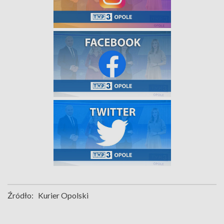
Źródło:
Kurier Opolski