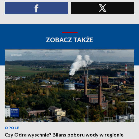
ZOBACZ TAKŻE
OPOLE
Czy Odra wyschnie? Bilans poboru wody w regionie