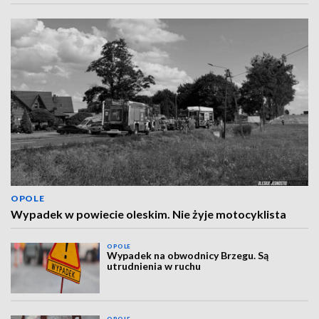
OPOLE
Wypadek w powiecie oleskim. Nie żyje motocyklista
OPOLE
Wypadek na obwodnicy Brzegu. Są
utrudnienia w ruchu
OPOLE