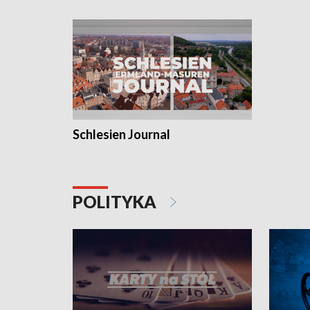
Schlesien Journal
POLITYKA