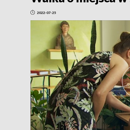
2022-07-25