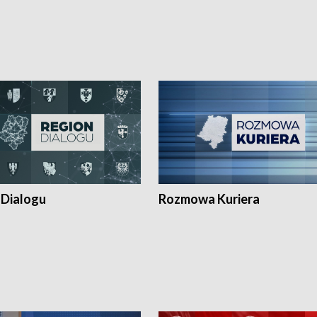
 Dialogu
Rozmowa Kuriera