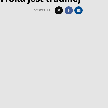
UDOSTĘPNIJ: