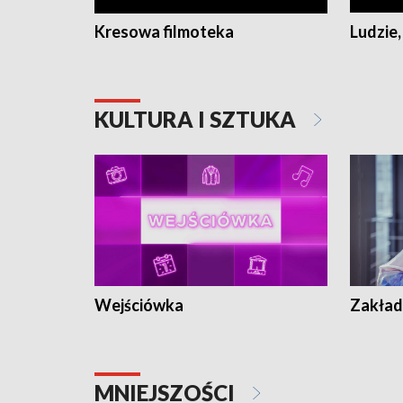
Kresowa filmoteka
Ludzie,
KULTURA I SZTUKA
Wejściówka
Zakład
MNIEJSZOŚCI