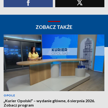
ZOBACZ TAKŻE
OPOLE
„Kurier Opolski” – wydanie główne, 6 sierpnia 2026.
Zobacz program