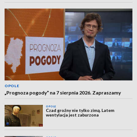
OPOLE
„Prognoza pogody” na 7 sierpnia 2026. Zapraszamy
OPOLE
Czad groźny nie tylko zimą. Latem
wentylacja jest zaburzona