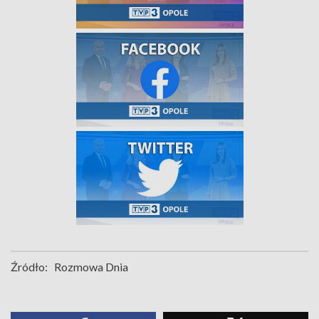
Źródło:
Rozmowa Dnia