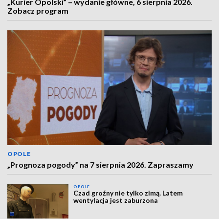
„Kurier Opolski” – wydanie główne, 6 sierpnia 2026.
Zobacz program
OPOLE
„Prognoza pogody” na 7 sierpnia 2026. Zapraszamy
OPOLE
Czad groźny nie tylko zimą. Latem
wentylacja jest zaburzona