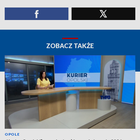
ZOBACZ TAKŻE
OPOLE