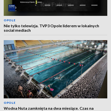
OPOLE
Nie tylko telewizja. TVP3 Opole liderem w lokalnych
social mediach
OPOLE
Wodna Nuta zamknięta na dwa miesiące. Czas na