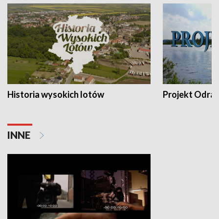
Historia wysokich lotów
Projekt Odra
INNE