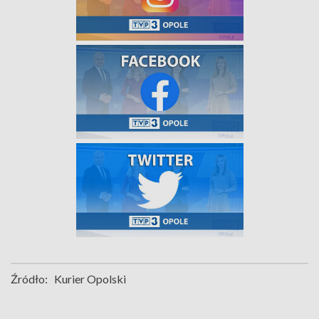
Źródło:
Kurier Opolski