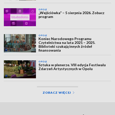
OPOLE
„Wejściówka” – 5 sierpnia 2026. Zobacz
program
OPOLE
Koniec Narodowego Programu
Czytelnictwa na lata 2021 – 2025.
Biblioteki szukają innych źródeł
finansowania
OPOLE
Sztuka w plenerze. VIII edycja Festiwalu
Zdarzeń Artystycznych w Opolu
ZOBACZ WIĘCEJ