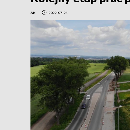
AK
2022-07-24