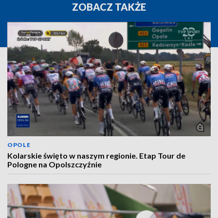
ZOBACZ TAKŻE
OPOLE
Kolarskie święto w naszym regionie. Etap Tour de
Pologne na Opolszczyźnie