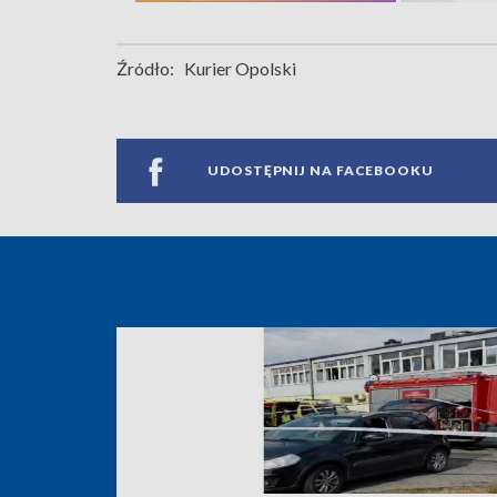
Źródło:
Kurier Opolski
UDOSTĘPNIJ NA FACEBOOKU