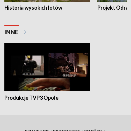
Historia wysokich lotów
Projekt Odra
INNE
Produkcje TVP3 Opole