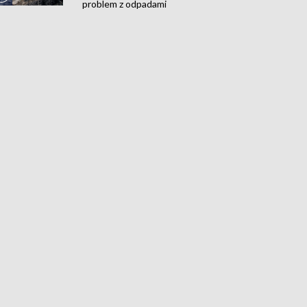
problem z odpadami