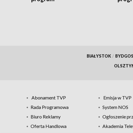
BIAŁYSTOK
/
BYDGO
OLSZTY
Abonament TVP
Emisja w TVP
Rada Programowa
System NOS
Biuro Reklamy
Ogłoszenie pr
Oferta Handlowa
Akademia Tele