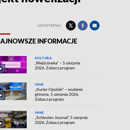
UDOSTĘPNIJ:
AJNOWSZE INFORMACJE
KULTURA
„Wejściówka” – 5 sierpnia
2026. Zobacz program
INNE
„Kurier Opolski” – wydanie
główne, 5 sierpnia 2026.
Zobacz program
INNE
„Schlesien Journal”, 5 sierpnia
2026. Zobacz program