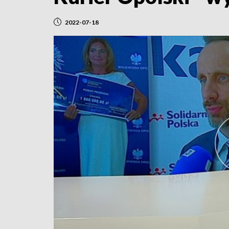
2022-07-18