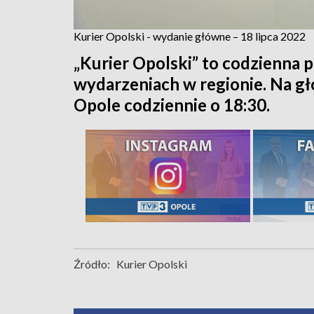
Kurier Opolski - wydanie główne – 18 lipca 2022
„Kurier Opolski” to codzienna p
wydarzeniach w regionie. Na 
Opole codziennie o 18:30.
Źródło:
Kurier Opolski