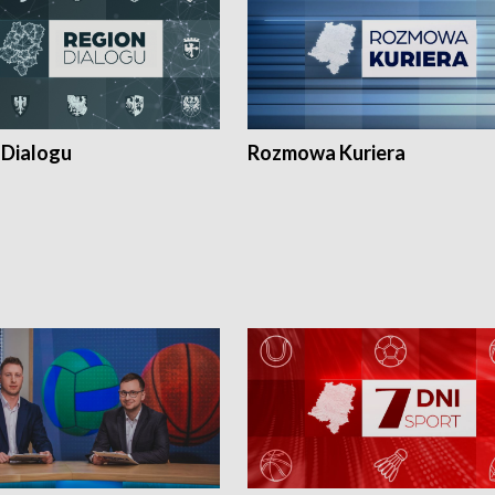
 Dialogu
Rozmowa Kuriera