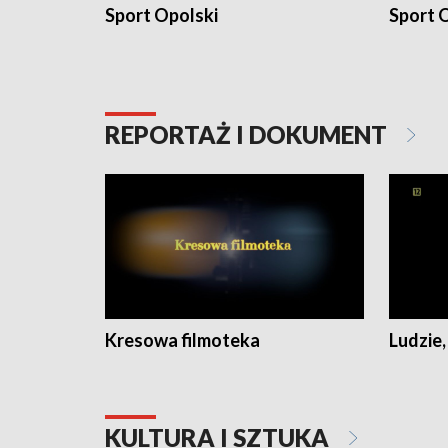
Sport Opolski
Sport O
REPORTAŻ I DOKUMENT
Kresowa filmoteka
Ludzie,
KULTURA I SZTUKA