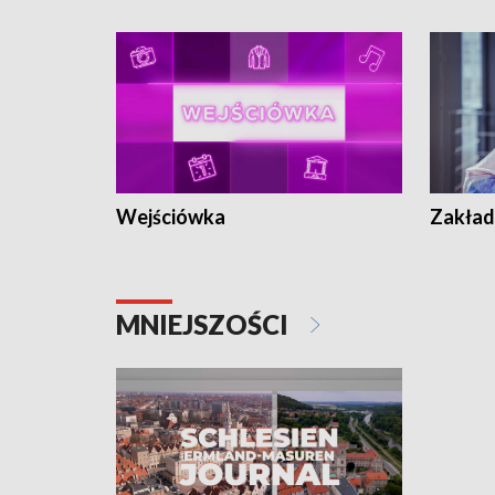
Wejściówka
Zakład
MNIEJSZOŚCI