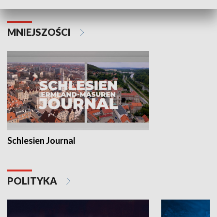
MNIEJSZOŚCI
Schlesien Journal
POLITYKA