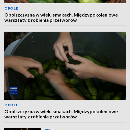
OPOLE
Opolszczyzna w wielu smakach. Międzypokoleniowe
warsztaty z robienia przetworów
OPOLE
Opolszczyzna w wielu smakach. Międzypokoleniowe
warsztaty z robienia przetworów
OPOLE