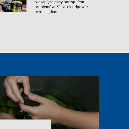
Niezapięte pasy początkiem
problemów. 51-latek odpowie
przed sądem