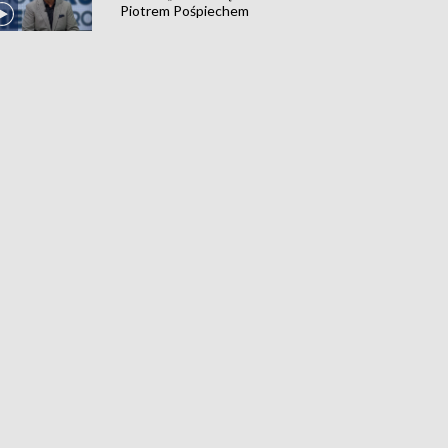
Piotrem Pośpiechem