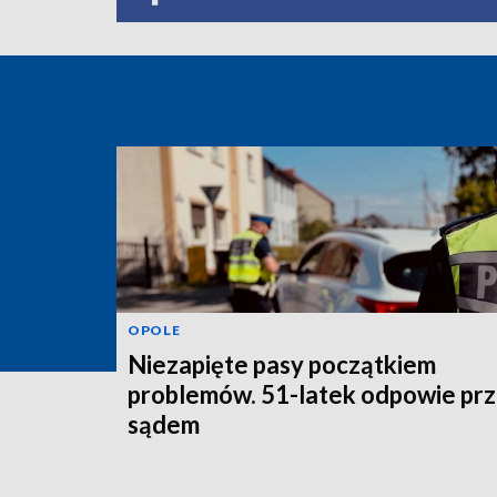
OPOLE
Niezapięte pasy początkiem
problemów. 51-latek odpowie pr
sądem