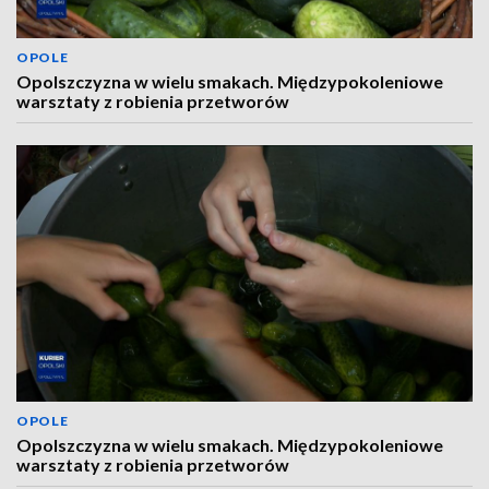
OPOLE
Opolszczyzna w wielu smakach. Międzypokoleniowe
warsztaty z robienia przetworów
OPOLE
Opolszczyzna w wielu smakach. Międzypokoleniowe
warsztaty z robienia przetworów