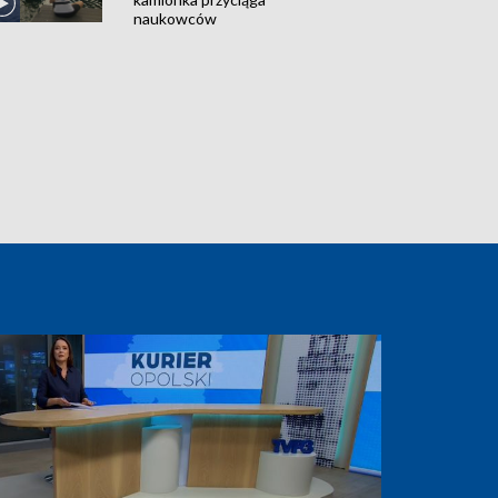
naukowców