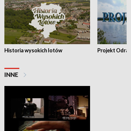
Historia wysokich lotów
Projekt Odra
INNE