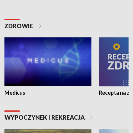
ZDROWIE
Medicus
Recepta na z
WYPOCZYNEK I REKREACJA