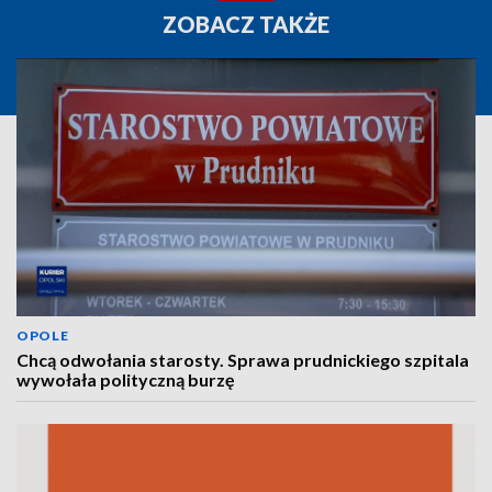
ZOBACZ TAKŻE
OPOLE
Chcą odwołania starosty. Sprawa prudnickiego szpitala
wywołała polityczną burzę