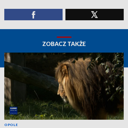
ZOBACZ TAKŻE
OPOLE