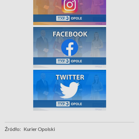
Źródło:
Kurier Opolski