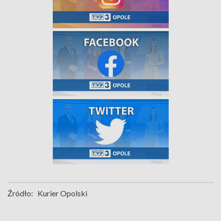
Źródło:
Kurier Opolski