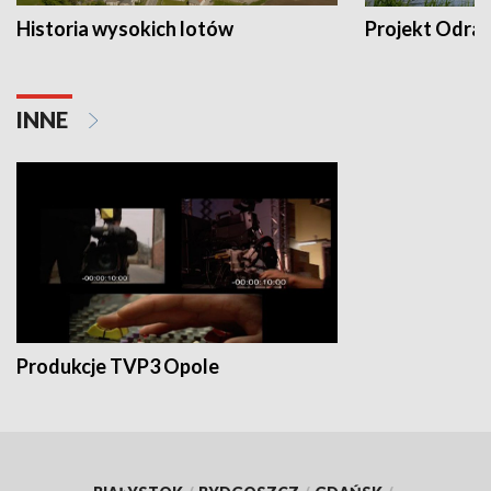
Historia wysokich lotów
Projekt Odra
INNE
Produkcje TVP3 Opole