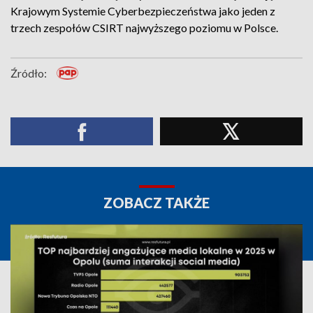
Krajowym Systemie Cyberbezpieczeństwa jako jeden z
trzech zespołów CSIRT najwyższego poziomu w Polsce.
Źródło:
ZOBACZ TAKŻE