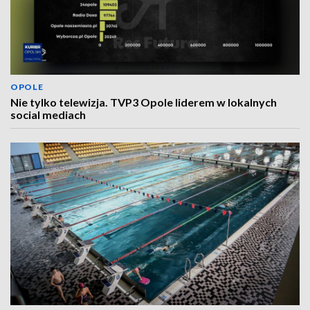
OPOLE
Nie tylko telewizja. TVP3 Opole liderem w lokalnych
social mediach