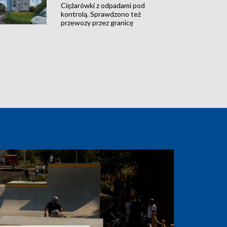
Ciężarówki z odpadami pod
kontrolą. Sprawdzono też
przewozy przez granicę