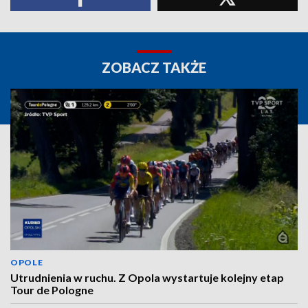
ZOBACZ TAKŻE
OPOLE
Utrudnienia w ruchu. Z Opola wystartuje kolejny etap
Tour de Pologne