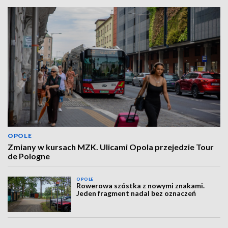
OPOLE
Zmiany w kursach MZK. Ulicami Opola przejedzie Tour
de Pologne
OPOLE
Rowerowa szóstka z nowymi znakami.
Jeden fragment nadal bez oznaczeń