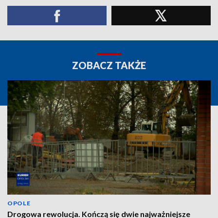
ZOBACZ TAKŻE
OPOLE
Drogowa rewolucja. Kończą się dwie najważniejsze