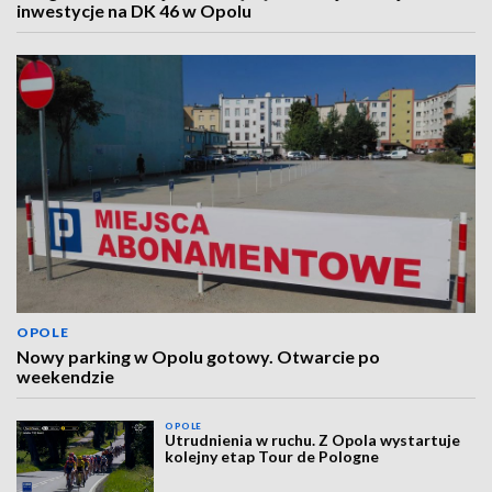
inwestycje na DK 46 w Opolu
OPOLE
Nowy parking w Opolu gotowy. Otwarcie po
weekendzie
OPOLE
Utrudnienia w ruchu. Z Opola wystartuje
kolejny etap Tour de Pologne