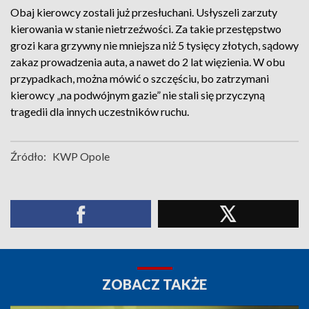
Obaj kierowcy zostali już przesłuchani. Usłyszeli zarzuty
kierowania w stanie nietrzeźwości. Za takie przestępstwo
grozi kara grzywny nie mniejsza niż 5 tysięcy złotych, sądowy
zakaz prowadzenia auta, a nawet do 2 lat więzienia. W obu
przypadkach, można mówić o szczęściu, bo zatrzymani
kierowcy „na podwójnym gazie” nie stali się przyczyną
tragedii dla innych uczestników ruchu.
Źródło:
KWP Opole
ZOBACZ TAKŻE