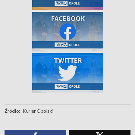
Źródło:
Kurier Opolski