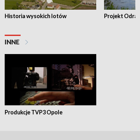
Historia wysokich lotów
Projekt Odra
INNE
Produkcje TVP3 Opole