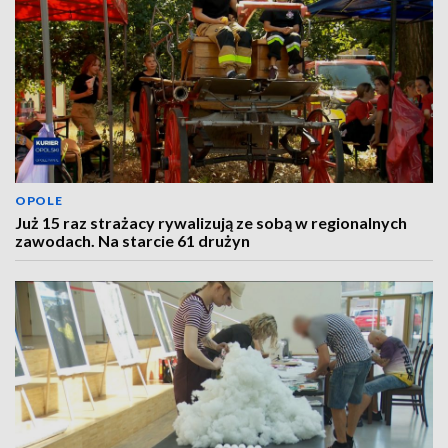
OPOLE
Już 15 raz strażacy rywalizują ze sobą w regionalnych
zawodach. Na starcie 61 drużyn