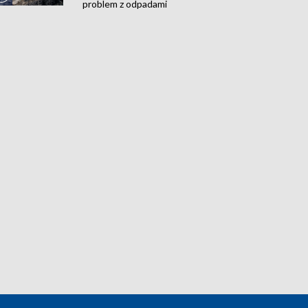
problem z odpadami