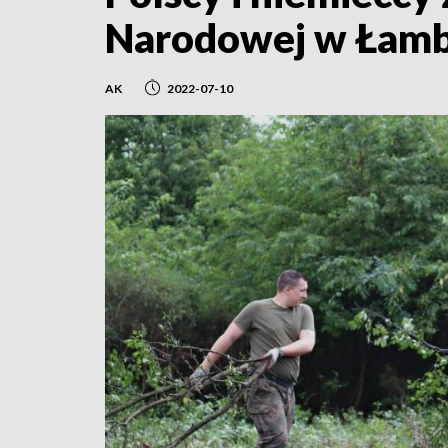
Narodowej w Łamb
AK
2022-07-10