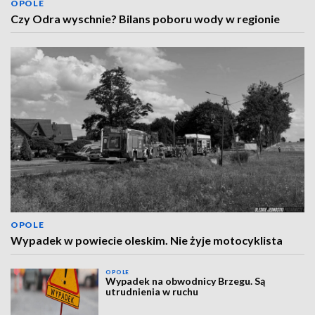
OPOLE
Czy Odra wyschnie? Bilans poboru wody w regionie
OPOLE
Wypadek w powiecie oleskim. Nie żyje motocyklista
OPOLE
Wypadek na obwodnicy Brzegu. Są
utrudnienia w ruchu