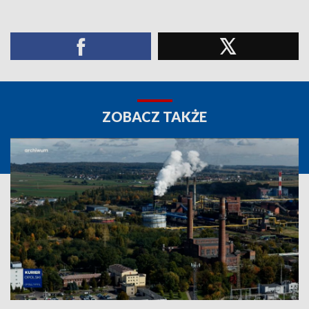
ZOBACZ TAKŻE