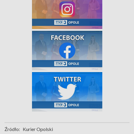
Źródło:
Kurier Opolski