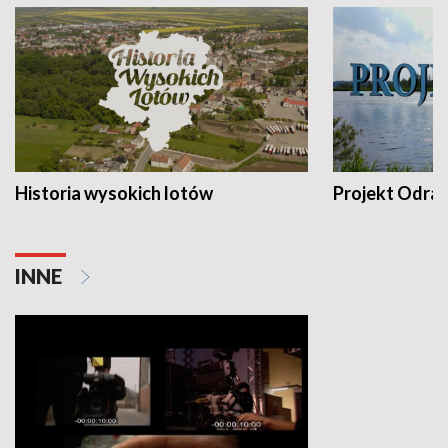
Historia wysokich lotów
Projekt Odra
INNE