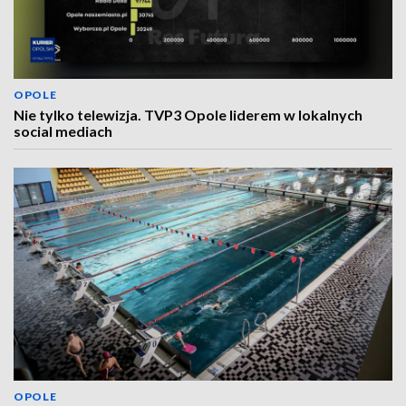
OPOLE
Nie tylko telewizja. TVP3 Opole liderem w lokalnych
social mediach
OPOLE