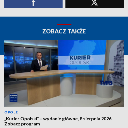
ZOBACZ TAKŻE
OPOLE
„Kurier Opolski” – wydanie główne, 8 sierpnia 2026.
Zobacz program