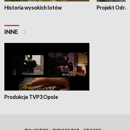
Historia wysokich lotów
Projekt Odra
INNE
Produkcje TVP3 Opole