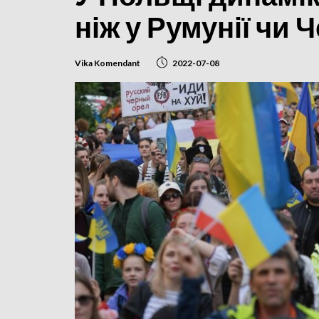
ніж у Румунії чи Ч
Vika Komendant
2022-07-08