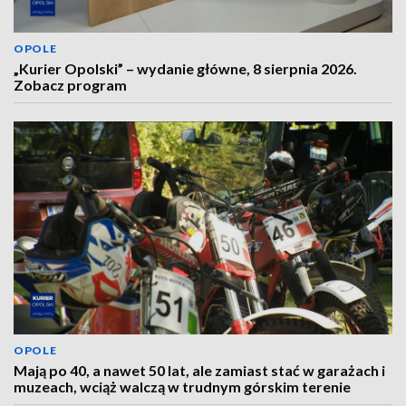
OPOLE
„Kurier Opolski” – wydanie główne, 8 sierpnia 2026.
Zobacz program
OPOLE
Mają po 40, a nawet 50 lat, ale zamiast stać w garażach i
muzeach, wciąż walczą w trudnym górskim terenie