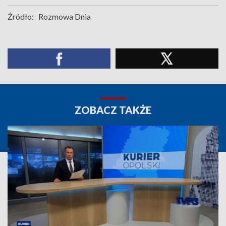
Źródło:
Rozmowa Dnia
ZOBACZ TAKŻE