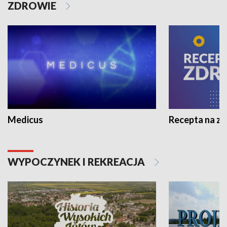
ZDROWIE
Medicus
Recepta na z
WYPOCZYNEK I REKREACJA