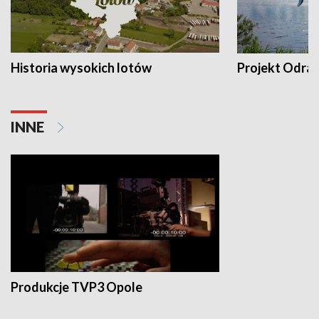
Historia wysokich lotów
Projekt Odra
INNE
Produkcje TVP3 Opole