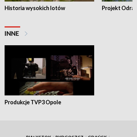
Historia wysokich lotów
Projekt Odra
INNE
Produkcje TVP3 Opole