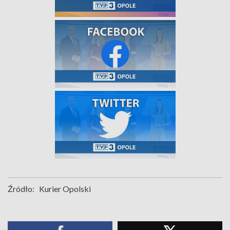
Źródło:
Kurier Opolski