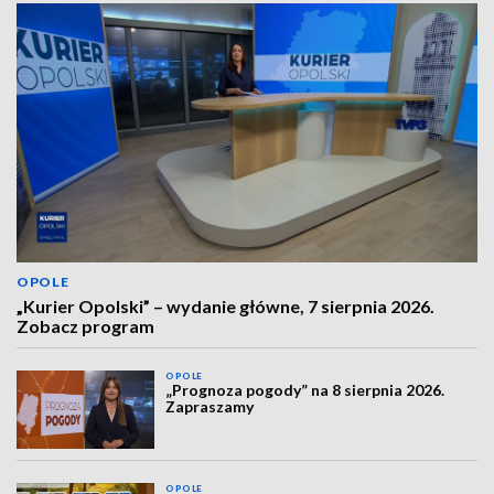
OPOLE
„Kurier Opolski” – wydanie główne, 7 sierpnia 2026.
Zobacz program
OPOLE
„Prognoza pogody” na 8 sierpnia 2026.
Zapraszamy
OPOLE