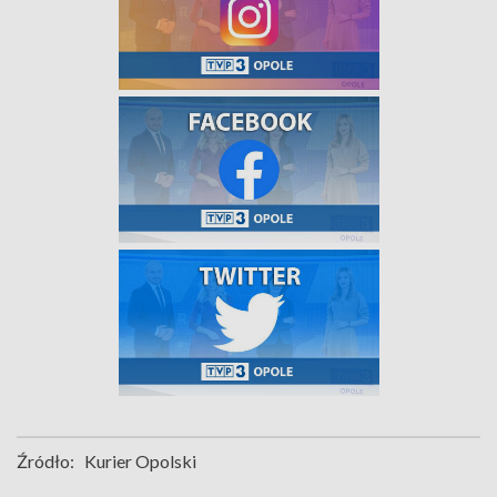
Źródło:
Kurier Opolski