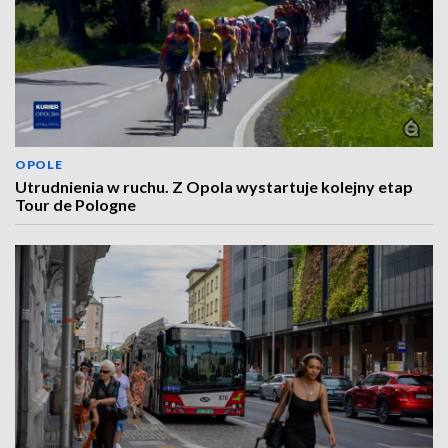
OPOLE
Utrudnienia w ruchu. Z Opola wystartuje kolejny etap
Tour de Pologne