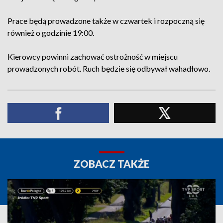
Prace będą prowadzone także w czwartek i rozpoczną się
również o godzinie 19:00.
Kierowcy powinni zachować ostrożność w miejscu
prowadzonych robót. Ruch będzie się odbywał wahadłowo.
ZOBACZ TAKŻE