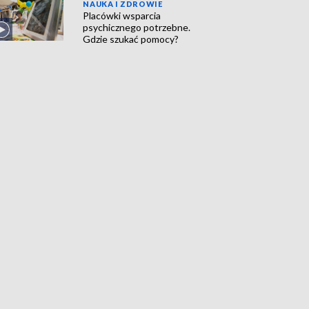
NAUKA I ZDROWIE
Placówki wsparcia
psychicznego potrzebne.
Gdzie szukać pomocy?