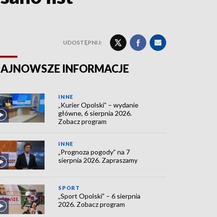
UDOSTĘPNIJ:
AJNOWSZE INFORMACJE
INNE
„Kurier Opolski” – wydanie
główne, 6 sierpnia 2026.
Zobacz program
INNE
„Prognoza pogody” na 7
sierpnia 2026. Zapraszamy
SPORT
„Sport Opolski” – 6 sierpnia
2026. Zobacz program