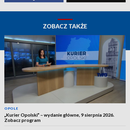
ZOBACZ TAKŻE
OPOLE
„Kurier Opolski” – wydanie główne, 9 sierpnia 2026.
Zobacz program