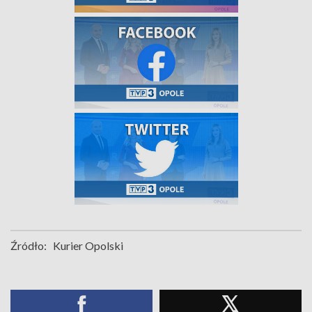
Źródło:
Kurier Opolski